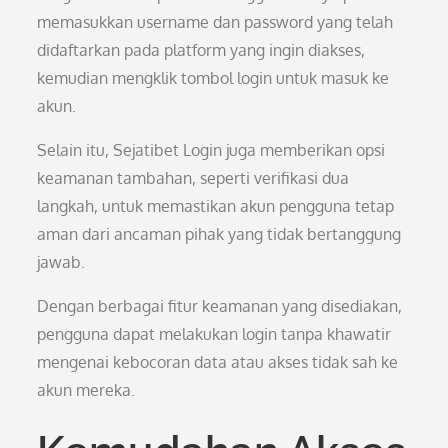
memasukkan username dan password yang telah
didaftarkan pada platform yang ingin diakses,
kemudian mengklik tombol login untuk masuk ke
akun.
Selain itu, Sejatibet Login juga memberikan opsi
keamanan tambahan, seperti verifikasi dua
langkah, untuk memastikan akun pengguna tetap
aman dari ancaman pihak yang tidak bertanggung
jawab.
Dengan berbagai fitur keamanan yang disediakan,
pengguna dapat melakukan login tanpa khawatir
mengenai kebocoran data atau akses tidak sah ke
akun mereka.