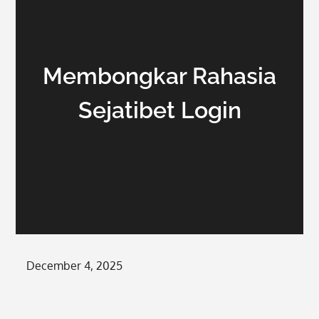
Membongkar Rahasia
Sejatibet Login
Posted
December 4, 2025
on