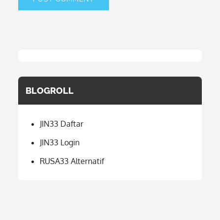
BLOGROLL
JIN33 Daftar
JIN33 Login
RUSA33 Alternatif