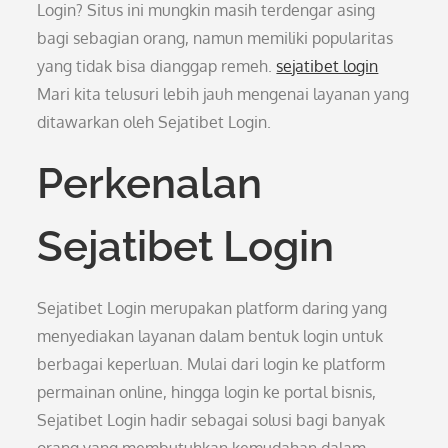
Login? Situs ini mungkin masih terdengar asing
bagi sebagian orang, namun memiliki popularitas
yang tidak bisa dianggap remeh.
sejatibet login
Mari kita telusuri lebih jauh mengenai layanan yang
ditawarkan oleh Sejatibet Login.
Perkenalan
Sejatibet Login
Sejatibet Login merupakan platform daring yang
menyediakan layanan dalam bentuk login untuk
berbagai keperluan. Mulai dari login ke platform
permainan online, hingga login ke portal bisnis,
Sejatibet Login hadir sebagai solusi bagi banyak