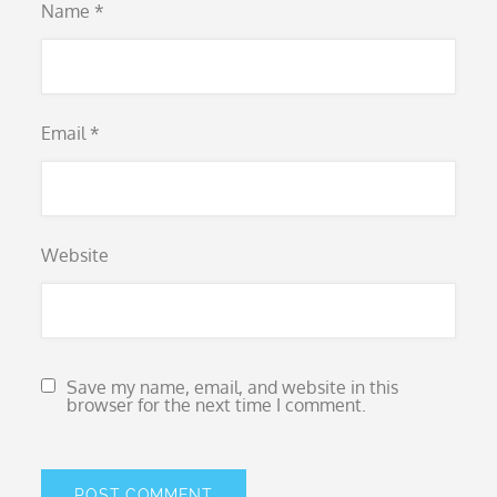
Name
*
Email
*
Website
Save my name, email, and website in this
browser for the next time I comment.