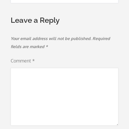
Leave a Reply
Your email address will not be published.
Required
fields are marked
*
Comment
*