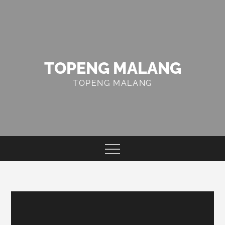
Skip
to
content
TOPENG MALANG
TOPENG MALANG