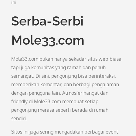
ini.
Serba-Serbi
Mole33.com
Mole33.com bukan hanya sekadar situs web biasa,
tapi juga komunitas yang ramah dan penuh
semangat. Di sini, pengunjung bisa berinteraksi,
memberikan komentar, dan berbagi pengalaman
dengan pengguna lain. Atmosfer hangat dan
friendly di Mole33.com membuat setiap
pengunjung merasa seperti berada di rumah
sendiri.
Situs ini juga sering mengadakan berbagai event