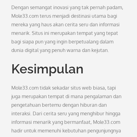
Dengan semangat inovasi yang tak pernah padam,
Mole33.com terus menjadi destinasi utama bagi
mereka yang haus akan cerita seru dan informasi
menarik. Situs ini merupakan tempat yang tepat
bagi siapa pun yang ingin berpetualang dalam
dunia digital yang penuh warna dan kejutan.
Kesimpulan
Mole33.com tidak sekadar situs web biasa, tapi
juga merupakan tempat di mana pengalaman dan
pengetahuan bertemu dengan hiburan dan
interaksi. Dari cerita seru yang menghibur hingga
informasi menarik yang bermanfaat, Mole33.com
hadir untuk memenuhi kebutuhan pengunjungnya