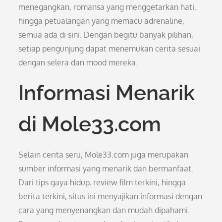
menegangkan, romansa yang menggetarkan hati,
hingga petualangan yang memacu adrenaline,
semua ada di sini. Dengan begitu banyak pilihan,
setiap pengunjung dapat menemukan cerita sesuai
dengan selera dan mood mereka.
Informasi Menarik
di Mole33.com
Selain cerita seru, Mole33.com juga merupakan
sumber informasi yang menarik dan bermanfaat.
Dari tips gaya hidup, review film terkini, hingga
berita terkini, situs ini menyajikan informasi dengan
cara yang menyenangkan dan mudah dipahami.