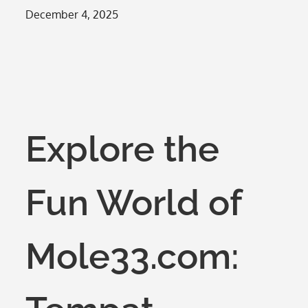
Posted
December 4, 2025
on
Explore the
Fun World of
Mole33.com: