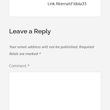
Link Alternatif Idola33
Leave a Reply
Your email address will not be published.
Required
fields are marked
*
Comment
*