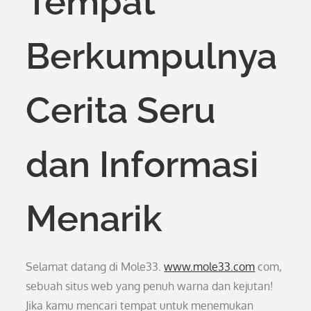
Tempat
Berkumpulnya
Cerita Seru
dan Informasi
Menarik
Selamat datang di Mole33.
www.mole33.com
com,
sebuah situs web yang penuh warna dan kejutan!
Jika kamu mencari tempat untuk menemukan