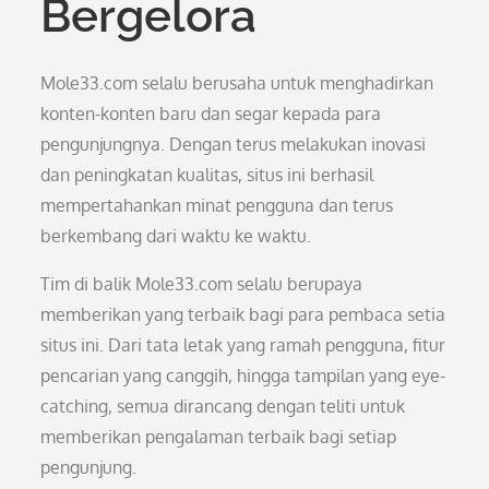
Bergelora
Mole33.com selalu berusaha untuk menghadirkan
konten-konten baru dan segar kepada para
pengunjungnya. Dengan terus melakukan inovasi
dan peningkatan kualitas, situs ini berhasil
mempertahankan minat pengguna dan terus
berkembang dari waktu ke waktu.
Tim di balik Mole33.com selalu berupaya
memberikan yang terbaik bagi para pembaca setia
situs ini. Dari tata letak yang ramah pengguna, fitur
pencarian yang canggih, hingga tampilan yang eye-
catching, semua dirancang dengan teliti untuk
memberikan pengalaman terbaik bagi setiap
pengunjung.