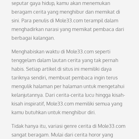
seputar gaya hidup, kamu akan menemukan
beragam cerita yang menghibur dan memikat di
sini. Para penulis di Mole33.com terampil dalam
menghadirkan narasi yang memikat pembaca dari
berbagai kalangan.
Menghabiskan waktu di Mole33.com seperti
tenggelam dalam lautan cerita yang tak pernah
habis. Setiap artikel di situs ini memiliki daya
tariknya sendiri, membuat pembaca ingin terus
mengulik halaman per halaman untuk mengetahui
kelanjutannya. Dari cerita-cerita lucu hingga kisah-
kisah inspiratif, Mole33.com memiliki semua yang
kamu butuhkan untuk menghibur diri.
Tidak hanya itu, variasi genre cerita di Mole33.com
sangat beragam. Mulai dari cerita horor yang