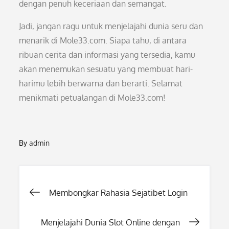
dengan penuh keceriaan dan semangat.
Jadi, jangan ragu untuk menjelajahi dunia seru dan
menarik di Mole33.com. Siapa tahu, di antara
ribuan cerita dan informasi yang tersedia, kamu
akan menemukan sesuatu yang membuat hari-
harimu lebih berwarna dan berarti. Selamat
menikmati petualangan di Mole33.com!
By
admin
Post
Membongkar Rahasia Sejatibet Login
navigation
Menjelajahi Dunia Slot Online dengan