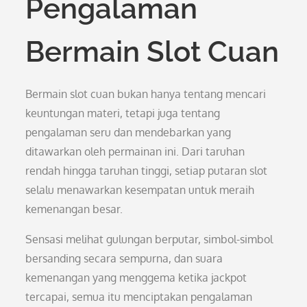
Pengalaman
Bermain Slot Cuan
Bermain slot cuan bukan hanya tentang mencari
keuntungan materi, tetapi juga tentang
pengalaman seru dan mendebarkan yang
ditawarkan oleh permainan ini. Dari taruhan
rendah hingga taruhan tinggi, setiap putaran slot
selalu menawarkan kesempatan untuk meraih
kemenangan besar.
Sensasi melihat gulungan berputar, simbol-simbol
bersanding secara sempurna, dan suara
kemenangan yang menggema ketika jackpot
tercapai, semua itu menciptakan pengalaman