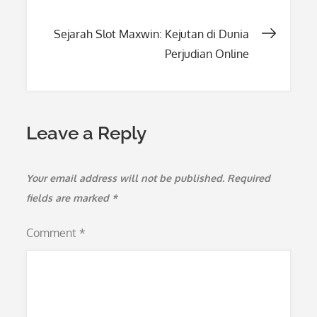
navigation
Sejarah Slot Maxwin: Kejutan di Dunia
Perjudian Online
Leave a Reply
Your email address will not be published.
Required
fields are marked
*
Comment
*