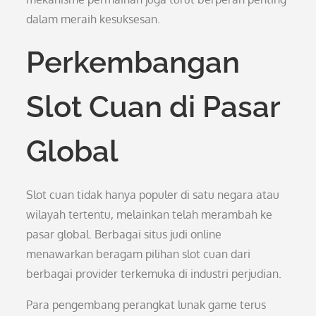
dalam meraih kesuksesan.
Perkembangan
Slot Cuan di Pasar
Global
Slot cuan tidak hanya populer di satu negara atau
wilayah tertentu, melainkan telah merambah ke
pasar global. Berbagai situs judi online
menawarkan beragam pilihan slot cuan dari
berbagai provider terkemuka di industri perjudian.
Para pengembang perangkat lunak game terus