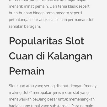
menarik minat pemain. Dari tema klasik seperti
buah-buahan hingga tema modern seperti
petualangan luar angkasa, pilihan permainan slot
semakin beragam.
Popularitas Slot
Cuan di Kalangan
Pemain
Slot cuan atau yang sering disebut dengan “money-
making slots” merupakan jenis mesin slot yang
menawarkan peluang besar untuk memenangkan
hadiah uang tunai yang substansial. Para pemain