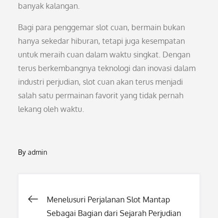
banyak kalangan.
Bagi para penggemar slot cuan, bermain bukan
hanya sekedar hiburan, tetapi juga kesempatan
untuk meraih cuan dalam waktu singkat. Dengan
terus berkembangnya teknologi dan inovasi dalam
industri perjudian, slot cuan akan terus menjadi
salah satu permainan favorit yang tidak pernah
lekang oleh waktu.
By
admin
Post
Menelusuri Perjalanan Slot Mantap
Sebagai Bagian dari Sejarah Perjudian