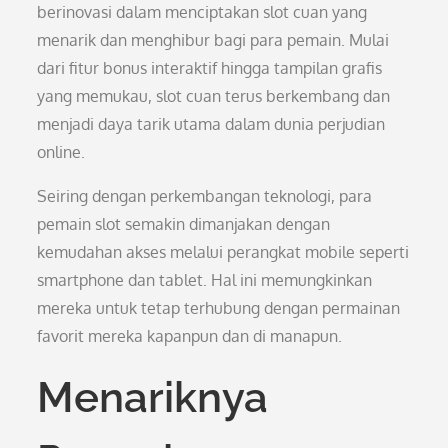
berinovasi dalam menciptakan slot cuan yang
menarik dan menghibur bagi para pemain. Mulai
dari fitur bonus interaktif hingga tampilan grafis
yang memukau, slot cuan terus berkembang dan
menjadi daya tarik utama dalam dunia perjudian
online.
Seiring dengan perkembangan teknologi, para
pemain slot semakin dimanjakan dengan
kemudahan akses melalui perangkat mobile seperti
smartphone dan tablet. Hal ini memungkinkan
mereka untuk tetap terhubung dengan permainan
favorit mereka kapanpun dan di manapun.
Menariknya