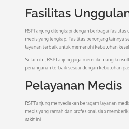
Fasilitas Unggula
RSPTanjung dilengkapi dengan berbagai fasilitas
medis yang lengkap. Fasilitas penunjang lainnya s
layanan terbaik untuk memenuhi kebutuhan keseh
Selain itu, RSPTanjung juga memiliki ruang konsul
penanganan terbaik sesuai dengan kebutuhan pas
Pelayanan Medis
RSPTanjung menyediakan beragam layanan medis,
medis yang ramah dan profesional siap memberik
sakit ini.