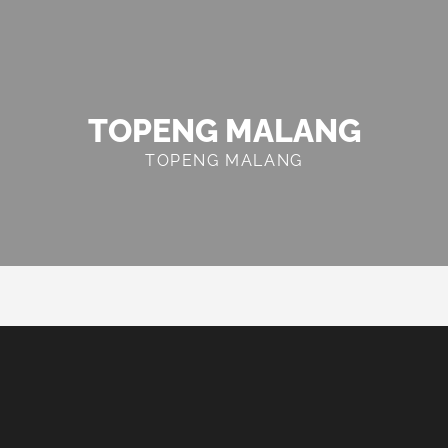
TOPENG MALANG
TOPENG MALANG