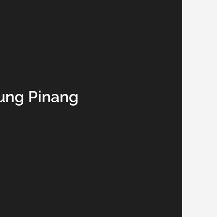
jung Pinang