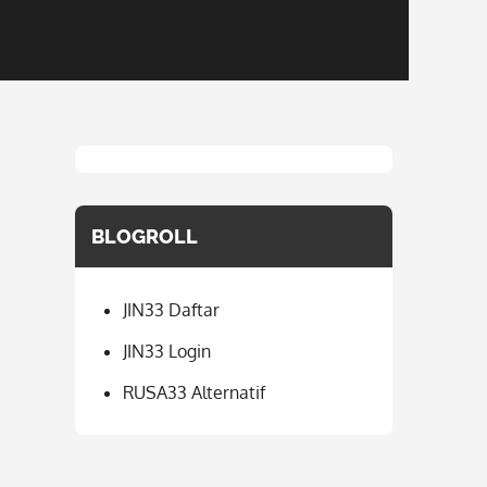
BLOGROLL
JIN33 Daftar
JIN33 Login
RUSA33 Alternatif