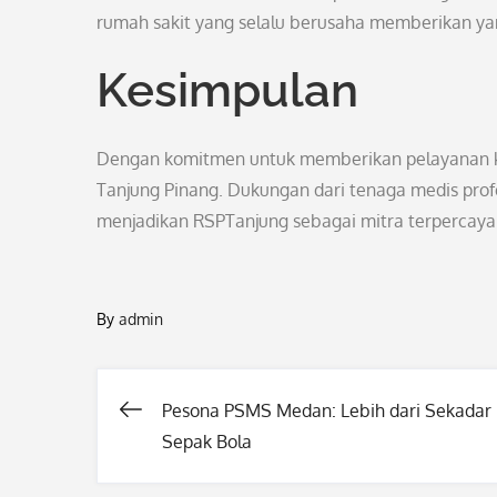
rumah sakit yang selalu berusaha memberikan yan
Kesimpulan
Dengan komitmen untuk memberikan pelayanan kes
Tanjung Pinang. Dukungan dari tenaga medis prof
menjadikan RSPTanjung sebagai mitra terpercaya
By
admin
Pesona PSMS Medan: Lebih dari Sekadar
Post
Sepak Bola