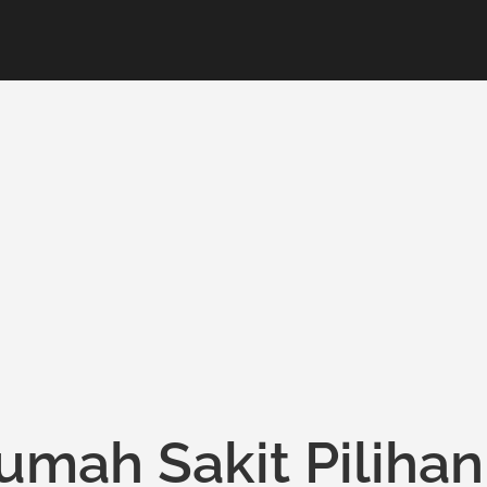
umah Sakit Pilihan