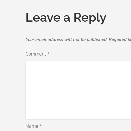
navigation
Leave a Reply
Your email address will not be published.
Required f
Comment
*
Name
*