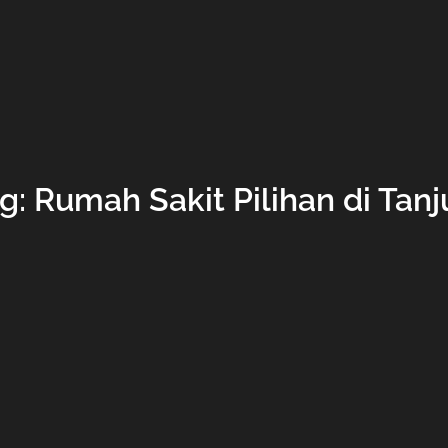
: Rumah Sakit Pilihan di Tan