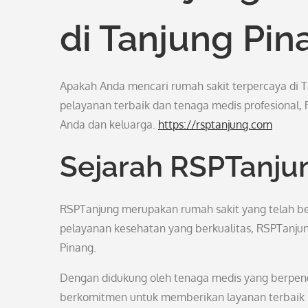
di Tanjung Pin
Apakah Anda mencari rumah sakit terpercaya di 
pelayanan terbaik dan tenaga medis profesional,
Anda dan keluarga.
https://rsptanjung.com
Sejarah RSPTanju
RSPTanjung merupakan rumah sakit yang telah be
pelayanan kesehatan yang berkualitas, RSPTanjun
Pinang.
Dengan didukung oleh tenaga medis yang berpeng
berkomitmen untuk memberikan layanan terbaik b