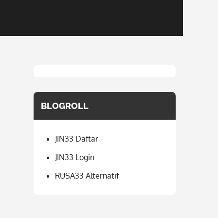
BLOGROLL
JIN33 Daftar
JIN33 Login
RUSA33 Alternatif