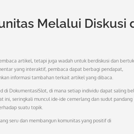
tas Melalui Diskusi 
baca artikel, tetapi juga wadah untuk berdiskusi dan bertu
mentar yang interaktif, pembaca dapat berbagi pendapat,
n informasi tambahan terkait artikel yang dibaca.
 di DokumentasiSlot, di mana setiap individu dapat saling bel
t ini, seringkali muncul ide-ide cemerlang dan sudut pandang
hadap suatu topik.
 yang seru dan membangun komunitas yang positif di