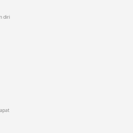
 diri
dapat