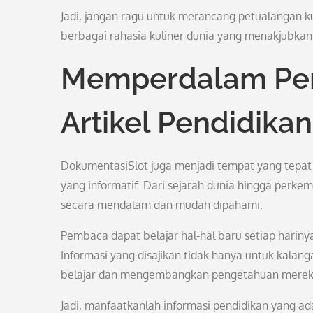
Jadi, jangan ragu untuk merancang petualangan 
berbagai rahasia kuliner dunia yang menakjubkan
Memperdalam Pe
Artikel Pendidika
DokumentasiSlot juga menjadi tempat yang tepat 
yang informatif. Dari sejarah dunia hingga perkemb
secara mendalam dan mudah dipahami.
Pembaca dapat belajar hal-hal baru setiap harinya
Informasi yang disajikan tidak hanya untuk kalang
belajar dan mengembangkan pengetahuan merek
Jadi, manfaatkanlah informasi pendidikan yang a