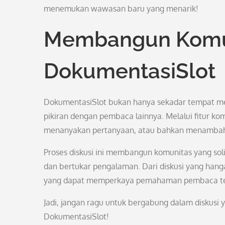
menemukan wawasan baru yang menarik!
Membangun Komuni
DokumentasiSlot
DokumentasiSlot bukan hanya sekadar tempat mem
pikiran dengan pembaca lainnya. Melalui fitur ko
menanyakan pertanyaan, atau bahkan menambahka
Proses diskusi ini membangun komunitas yang solid
dan bertukar pengalaman. Dari diskusi yang hanga
yang dapat memperkaya pemahaman pembaca ter
Jadi, jangan ragu untuk bergabung dalam diskusi
DokumentasiSlot!