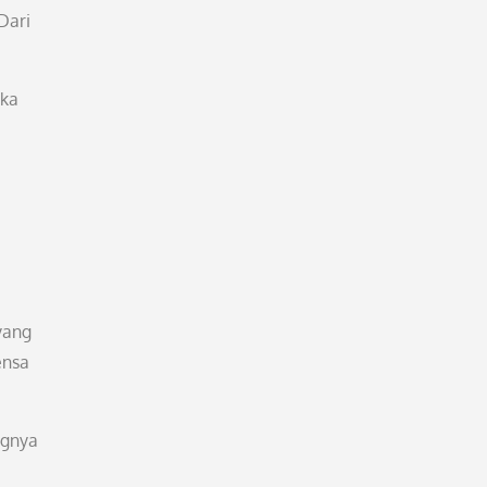
Dari
eka
yang
ensa
ngnya