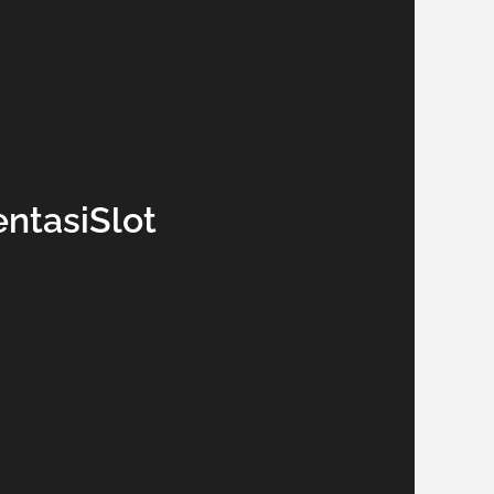
entasiSlot