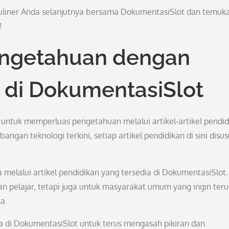
kuliner Anda selanjutnya bersama DokumentasiSlot dan temuk
!
ngetahuan dengan
n di DokumentasiSlot
untuk memperluas pengetahuan melalui artikel-artikel pendid
angan teknologi terkini, setiap artikel pendidikan di sini disu
 melalui artikel pendidikan yang tersedia di DokumentasiSlot.
an pelajar, tetapi juga untuk masyarakat umum yang ingin teru
a.
da di DokumentasiSlot untuk terus mengasah pikiran dan