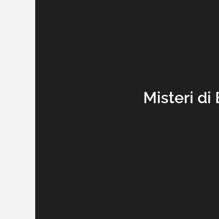
Misteri di