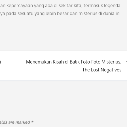
dan kepercayaan yang ada di sekitar kita, termasuk legenda
a pada sesuatu yang lebih besar dan misterius di dunia ini.
i
Menemukan Kisah di Balik Foto-Foto Misterius:
The Lost Negatives
ields are marked
*