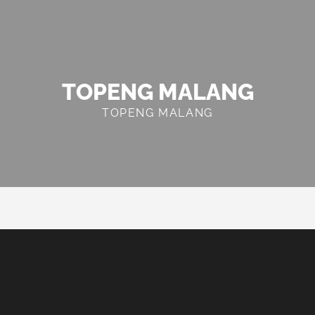
TOPENG MALANG
TOPENG MALANG