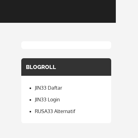
BLOGROLL
JIN33 Daftar
JIN33 Login
RUSA33 Alternatif