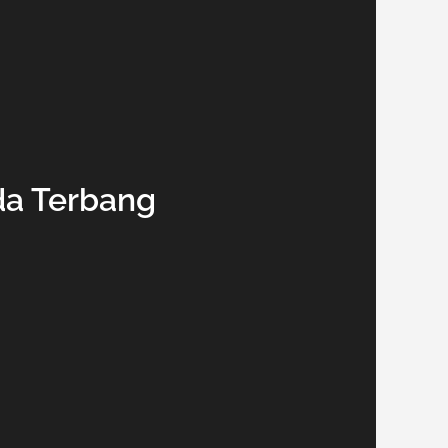
uda Terbang