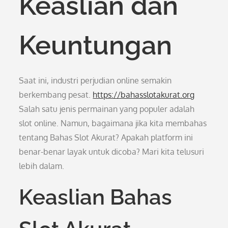
Keaslian dan
Keuntungan
Saat ini, industri perjudian online semakin
berkembang pesat.
https://bahasslotakurat.org
Salah satu jenis permainan yang populer adalah
slot online. Namun, bagaimana jika kita membahas
tentang Bahas Slot Akurat? Apakah platform ini
benar-benar layak untuk dicoba? Mari kita telusuri
lebih dalam.
Keaslian Bahas