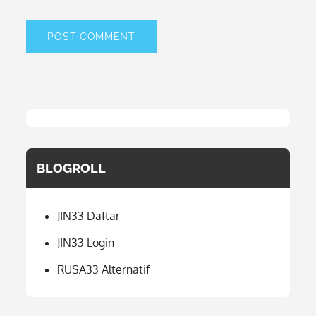
BLOGROLL
JIN33 Daftar
JIN33 Login
RUSA33 Alternatif