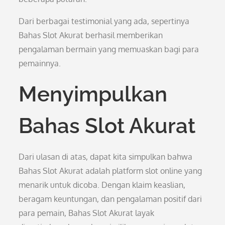
Dari berbagai testimonial yang ada, sepertinya
Bahas Slot Akurat berhasil memberikan
pengalaman bermain yang memuaskan bagi para
pemainnya.
Menyimpulkan
Bahas Slot Akurat
Dari ulasan di atas, dapat kita simpulkan bahwa
Bahas Slot Akurat adalah platform slot online yang
menarik untuk dicoba. Dengan klaim keaslian,
beragam keuntungan, dan pengalaman positif dari
para pemain, Bahas Slot Akurat layak