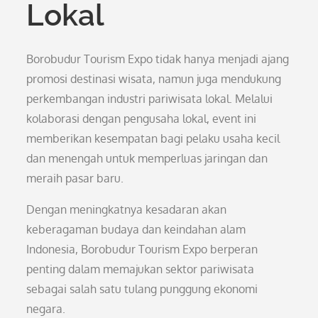
Lokal
Borobudur Tourism Expo tidak hanya menjadi ajang
promosi destinasi wisata, namun juga mendukung
perkembangan industri pariwisata lokal. Melalui
kolaborasi dengan pengusaha lokal, event ini
memberikan kesempatan bagi pelaku usaha kecil
dan menengah untuk memperluas jaringan dan
meraih pasar baru.
Dengan meningkatnya kesadaran akan
keberagaman budaya dan keindahan alam
Indonesia, Borobudur Tourism Expo berperan
penting dalam memajukan sektor pariwisata
sebagai salah satu tulang punggung ekonomi
negara.