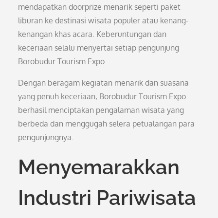
mendapatkan doorprize menarik seperti paket
liburan ke destinasi wisata populer atau kenang-
kenangan khas acara. Keberuntungan dan
keceriaan selalu menyertai setiap pengunjung
Borobudur Tourism Expo.
Dengan beragam kegiatan menarik dan suasana
yang penuh keceriaan, Borobudur Tourism Expo
berhasil menciptakan pengalaman wisata yang
berbeda dan menggugah selera petualangan para
pengunjungnya.
Menyemarakkan
Industri Pariwisata