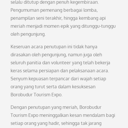
selalu ditutup dengan penuh kegembiraan.
Pengumuman pemenang berbagai lomba,
penampilan seni terakhir, hingga kembang api
meriah menjadi momen epik yang ditunggu-tunggu
oleh pengunjung.
Keseruan acara penutupan ini tidak hanya
dirasakan oleh pengunjung, namun juga oleh
seluruh panitia dan volunteer yang telah bekerja
keras selama persiapan dan pelaksanaan acara.
Senyum kepuasan terpancar dari wajah setiap
orang yang turut serta dalam kesuksesan
Borobudur Tourism Expo.
Dengan penutupan yang meriah, Borobudur
Tourism Expo meninggalkan kesan mendalam bagi
setiap orang yang hadir, sehingga tak jarang