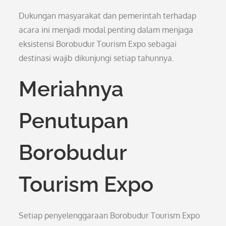
Dukungan masyarakat dan pemerintah terhadap
acara ini menjadi modal penting dalam menjaga
eksistensi Borobudur Tourism Expo sebagai
destinasi wajib dikunjungi setiap tahunnya.
Meriahnya
Penutupan
Borobudur
Tourism Expo
Setiap penyelenggaraan Borobudur Tourism Expo