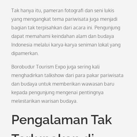
Tak hanya itu, pameran fotografi dan seni lukis
yang mengangkat tema pariwisata juga menjadi
bagian tak terpisahkan dari acara ini. Pengunjung
dapat memahami keindahan alam dan budaya
Indonesia melalui karya-karya seniman lokal yang
dipamerkan.
Borobudur Tourism Expo juga sering kali
menghadirkan talkshow dari para pakar pariwisata
dan budaya untuk memberikan wawasan baru
kepada pengunjung mengenai pentingnya
melestarikan warisan budaya.
Pengalaman Tak