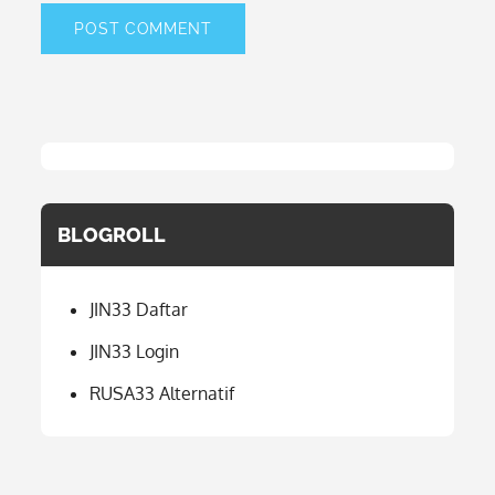
BLOGROLL
JIN33 Daftar
JIN33 Login
RUSA33 Alternatif