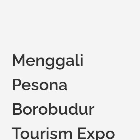
Menggali
Pesona
Borobudur
Tourism Expo