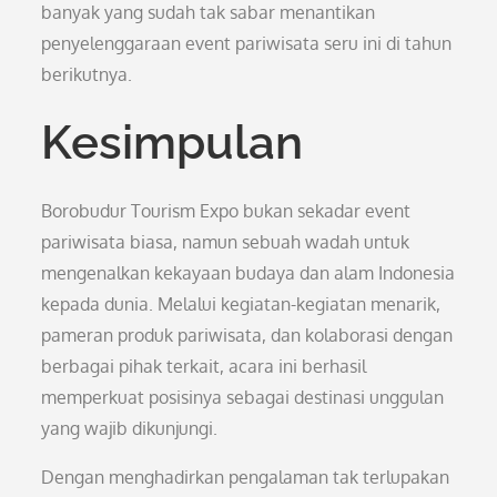
banyak yang sudah tak sabar menantikan
penyelenggaraan event pariwisata seru ini di tahun
berikutnya.
Kesimpulan
Borobudur Tourism Expo bukan sekadar event
pariwisata biasa, namun sebuah wadah untuk
mengenalkan kekayaan budaya dan alam Indonesia
kepada dunia. Melalui kegiatan-kegiatan menarik,
pameran produk pariwisata, dan kolaborasi dengan
berbagai pihak terkait, acara ini berhasil
memperkuat posisinya sebagai destinasi unggulan
yang wajib dikunjungi.
Dengan menghadirkan pengalaman tak terlupakan