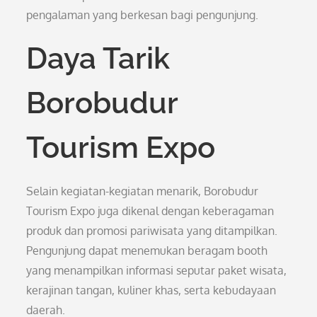
pengalaman yang berkesan bagi pengunjung.
Daya Tarik
Borobudur
Tourism Expo
Selain kegiatan-kegiatan menarik, Borobudur
Tourism Expo juga dikenal dengan keberagaman
produk dan promosi pariwisata yang ditampilkan.
Pengunjung dapat menemukan beragam booth
yang menampilkan informasi seputar paket wisata,
kerajinan tangan, kuliner khas, serta kebudayaan
daerah.