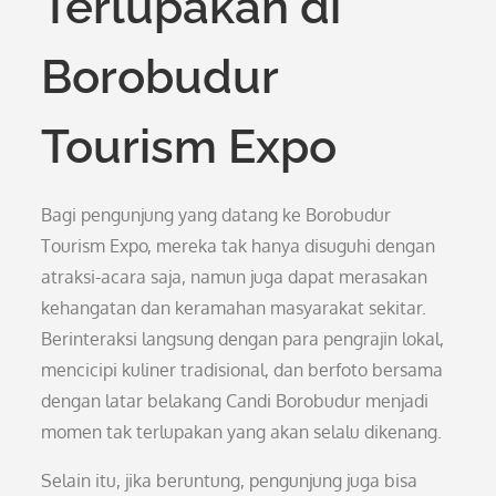
Terlupakan di
Borobudur
Tourism Expo
Bagi pengunjung yang datang ke Borobudur
Tourism Expo, mereka tak hanya disuguhi dengan
atraksi-acara saja, namun juga dapat merasakan
kehangatan dan keramahan masyarakat sekitar.
Berinteraksi langsung dengan para pengrajin lokal,
mencicipi kuliner tradisional, dan berfoto bersama
dengan latar belakang Candi Borobudur menjadi
momen tak terlupakan yang akan selalu dikenang.
Selain itu, jika beruntung, pengunjung juga bisa