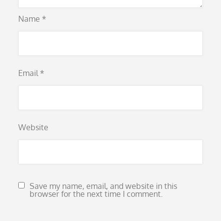
Name
*
Email
*
Website
Save my name, email, and website in this
browser for the next time I comment.