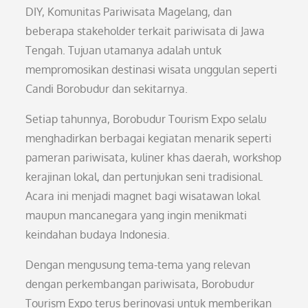
DIY, Komunitas Pariwisata Magelang, dan
beberapa stakeholder terkait pariwisata di Jawa
Tengah. Tujuan utamanya adalah untuk
mempromosikan destinasi wisata unggulan seperti
Candi Borobudur dan sekitarnya.
Setiap tahunnya, Borobudur Tourism Expo selalu
menghadirkan berbagai kegiatan menarik seperti
pameran pariwisata, kuliner khas daerah, workshop
kerajinan lokal, dan pertunjukan seni tradisional.
Acara ini menjadi magnet bagi wisatawan lokal
maupun mancanegara yang ingin menikmati
keindahan budaya Indonesia.
Dengan mengusung tema-tema yang relevan
dengan perkembangan pariwisata, Borobudur
Tourism Expo terus berinovasi untuk memberikan