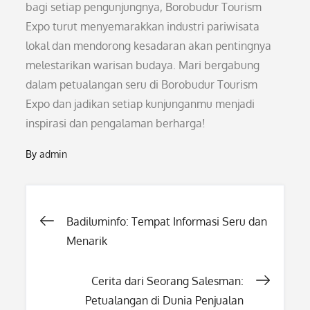
bagi setiap pengunjungnya, Borobudur Tourism
Expo turut menyemarakkan industri pariwisata
lokal dan mendorong kesadaran akan pentingnya
melestarikan warisan budaya. Mari bergabung
dalam petualangan seru di Borobudur Tourism
Expo dan jadikan setiap kunjunganmu menjadi
inspirasi dan pengalaman berharga!
By
admin
Post
Badiluminfo: Tempat Informasi Seru dan
Menarik
navigation
Cerita dari Seorang Salesman:
Petualangan di Dunia Penjualan