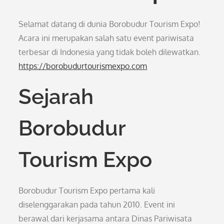
Selamat datang di dunia Borobudur Tourism Expo!
Acara ini merupakan salah satu event pariwisata
terbesar di Indonesia yang tidak boleh dilewatkan.
https://borobudurtourismexpo.com
Sejarah
Borobudur
Tourism Expo
Borobudur Tourism Expo pertama kali
diselenggarakan pada tahun 2010. Event ini
berawal dari kerjasama antara Dinas Pariwisata