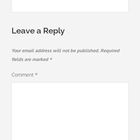
Leave a Reply
Your email address will not be published.
Required
fields are marked
*
Comment
*