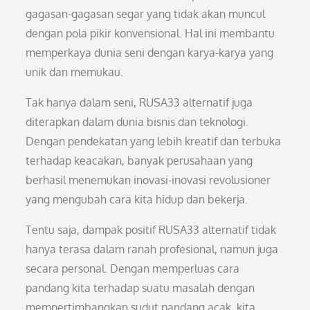
gagasan-gagasan segar yang tidak akan muncul
dengan pola pikir konvensional. Hal ini membantu
memperkaya dunia seni dengan karya-karya yang
unik dan memukau.
Tak hanya dalam seni, RUSA33 alternatif juga
diterapkan dalam dunia bisnis dan teknologi.
Dengan pendekatan yang lebih kreatif dan terbuka
terhadap keacakan, banyak perusahaan yang
berhasil menemukan inovasi-inovasi revolusioner
yang mengubah cara kita hidup dan bekerja.
Tentu saja, dampak positif RUSA33 alternatif tidak
hanya terasa dalam ranah profesional, namun juga
secara personal. Dengan memperluas cara
pandang kita terhadap suatu masalah dengan
mempertimbangkan sudut pandang acak, kita