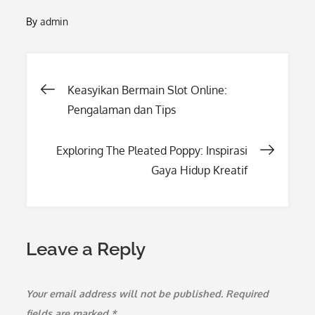
By
admin
Post
Keasyikan Bermain Slot Online:
Pengalaman dan Tips
navigation
Exploring The Pleated Poppy: Inspirasi
Gaya Hidup Kreatif
Leave a Reply
Your email address will not be published.
Required
fields are marked
*