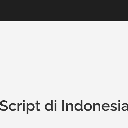
Script di Indonesi