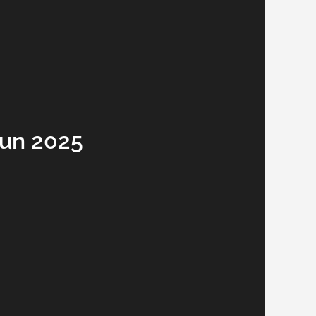
hun 2025