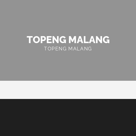
TOPENG MALANG
TOPENG MALANG