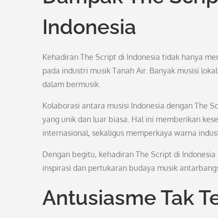
Indonesia
Kehadiran The Script di Indonesia tidak hanya 
pada industri musik Tanah Air. Banyak musisi loka
dalam bermusik.
Kolaborasi antara musisi Indonesia dengan The Sc
yang unik dan luar biasa. Hal ini memberikan kese
internasional, sekaligus memperkaya warna indust
Dengan begitu, kehadiran The Script di Indonesia
inspirasi dan pertukaran budaya musik antarban
Antusiasme Tak T