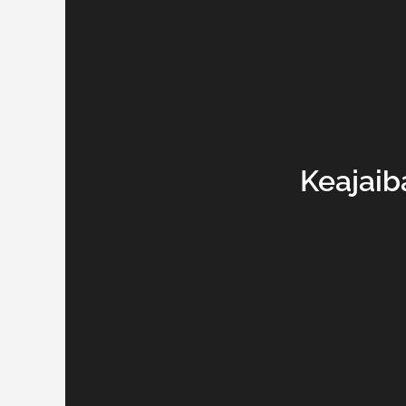
Keajaib