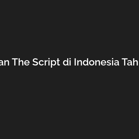
an The Script di Indonesia Ta