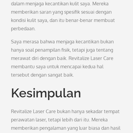
dalam menjaga kecantikan kulit saya. Mereka
memberikan saran yang spesifik sesuai dengan
kondisi kulit saya, dan itu benar-benar membuat
perbedaan.
Saya merasa bahwa menjaga kecantikan bukan
hanya soal penampilan fisik, tetapi juga tentang
merawat diri dengan baik. Revitalize Laser Care
membantu saya untuk mencapai kedua hal
tersebut dengan sangat baik.
Kesimpulan
Revitalize Laser Care bukan hanya sekadar tempat
perawatan laser, tetapi lebih dari itu. Mereka
memberikan pengalaman yang luar biasa dan hasil