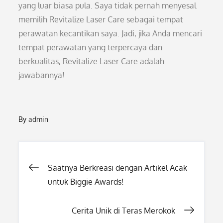
yang luar biasa pula. Saya tidak pernah menyesal
memilih Revitalize Laser Care sebagai tempat
perawatan kecantikan saya. Jadi, jika Anda mencari
tempat perawatan yang terpercaya dan
berkualitas, Revitalize Laser Care adalah
jawabannya!
By
admin
Post
Saatnya Berkreasi dengan Artikel Acak
untuk Biggie Awards!
navigation
Cerita Unik di Teras Merokok