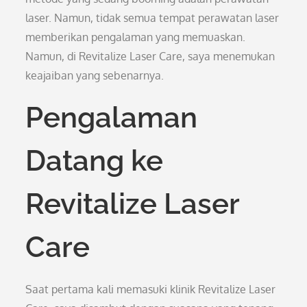
laser. Namun, tidak semua tempat perawatan laser
memberikan pengalaman yang memuaskan.
Namun, di Revitalize Laser Care, saya menemukan
keajaiban yang sebenarnya.
Pengalaman
Datang ke
Revitalize Laser
Care
Saat pertama kali memasuki klinik Revitalize Laser