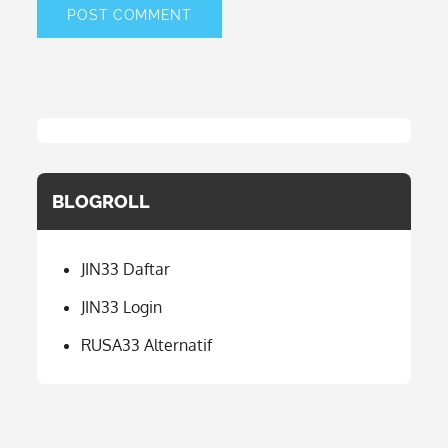
BLOGROLL
JIN33 Daftar
JIN33 Login
RUSA33 Alternatif