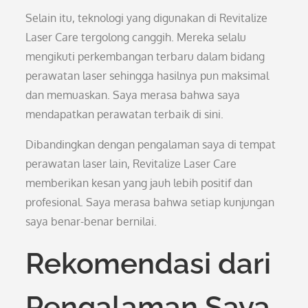
Selain itu, teknologi yang digunakan di Revitalize
Laser Care tergolong canggih. Mereka selalu
mengikuti perkembangan terbaru dalam bidang
perawatan laser sehingga hasilnya pun maksimal
dan memuaskan. Saya merasa bahwa saya
mendapatkan perawatan terbaik di sini.
Dibandingkan dengan pengalaman saya di tempat
perawatan laser lain, Revitalize Laser Care
memberikan kesan yang jauh lebih positif dan
profesional. Saya merasa bahwa setiap kunjungan
saya benar-benar bernilai.
Rekomendasi dari
Pengalaman Saya