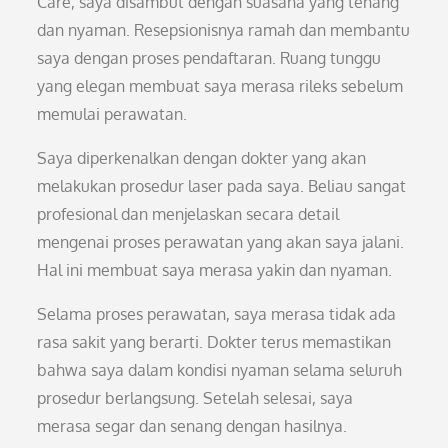
Care, saya disambut dengan suasana yang tenang
dan nyaman. Resepsionisnya ramah dan membantu
saya dengan proses pendaftaran. Ruang tunggu
yang elegan membuat saya merasa rileks sebelum
memulai perawatan.
Saya diperkenalkan dengan dokter yang akan
melakukan prosedur laser pada saya. Beliau sangat
profesional dan menjelaskan secara detail
mengenai proses perawatan yang akan saya jalani.
Hal ini membuat saya merasa yakin dan nyaman.
Selama proses perawatan, saya merasa tidak ada
rasa sakit yang berarti. Dokter terus memastikan
bahwa saya dalam kondisi nyaman selama seluruh
prosedur berlangsung. Setelah selesai, saya
merasa segar dan senang dengan hasilnya.