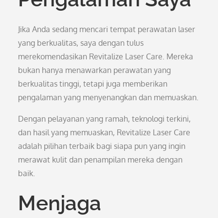
Jika Anda sedang mencari tempat perawatan laser
yang berkualitas, saya dengan tulus
merekomendasikan Revitalize Laser Care. Mereka
bukan hanya menawarkan perawatan yang
berkualitas tinggi, tetapi juga memberikan
pengalaman yang menyenangkan dan memuaskan.
Dengan pelayanan yang ramah, teknologi terkini,
dan hasil yang memuaskan, Revitalize Laser Care
adalah pilihan terbaik bagi siapa pun yang ingin
merawat kulit dan penampilan mereka dengan
baik.
Menjaga