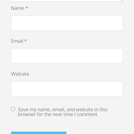
Name
*
Email
*
Website
Save my name, email, and website in this
browser for the next time I comment.