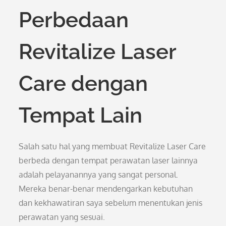
Perbedaan
Revitalize Laser
Care dengan
Tempat Lain
Salah satu hal yang membuat Revitalize Laser Care
berbeda dengan tempat perawatan laser lainnya
adalah pelayanannya yang sangat personal.
Mereka benar-benar mendengarkan kebutuhan
dan kekhawatiran saya sebelum menentukan jenis
perawatan yang sesuai.