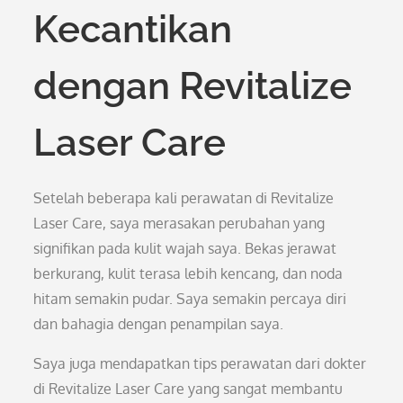
Kecantikan
dengan Revitalize
Laser Care
Setelah beberapa kali perawatan di Revitalize
Laser Care, saya merasakan perubahan yang
signifikan pada kulit wajah saya. Bekas jerawat
berkurang, kulit terasa lebih kencang, dan noda
hitam semakin pudar. Saya semakin percaya diri
dan bahagia dengan penampilan saya.
Saya juga mendapatkan tips perawatan dari dokter
di Revitalize Laser Care yang sangat membantu