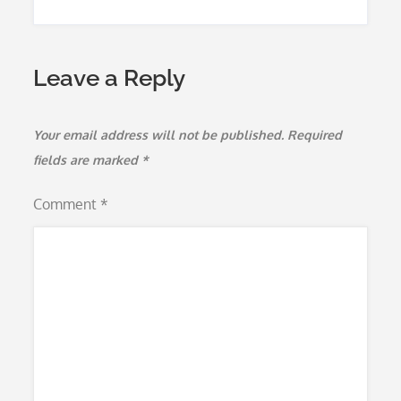
Leave a Reply
Your email address will not be published.
Required
fields are marked
*
Comment
*