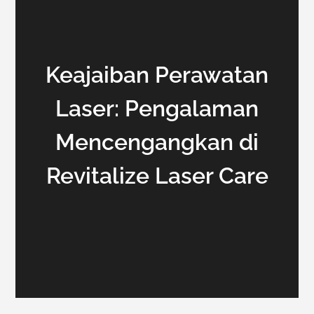
Keajaiban Perawatan
Laser: Pengalaman
Mencengangkan di
Revitalize Laser Care