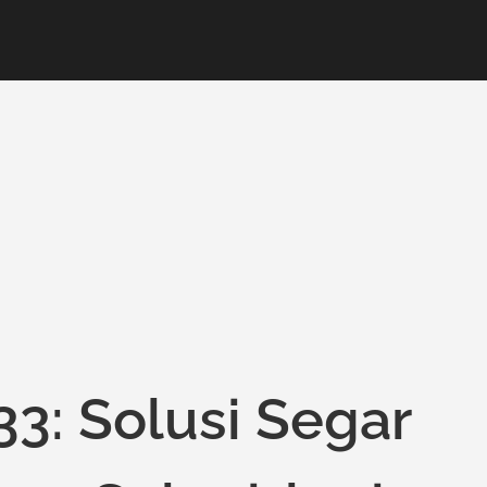
33: Solusi Segar