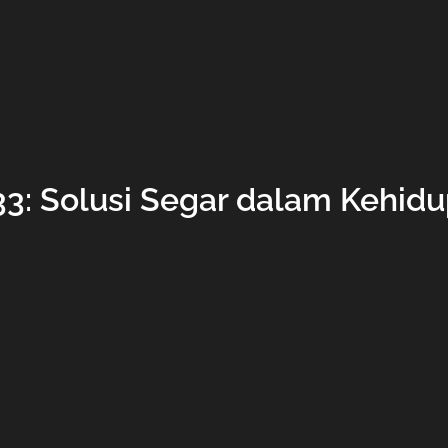
33: Solusi Segar dalam Kehidu