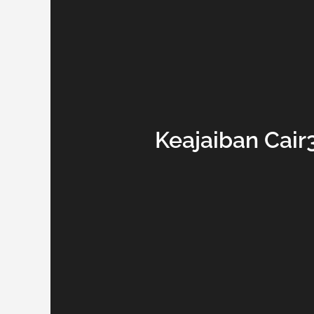
Keajaiban Cair