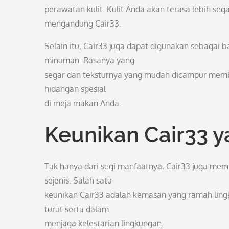
perawatan kulit. Kulit Anda akan terasa lebih s
mengandung Cair33.
Selain itu, Cair33 juga dapat digunakan sebaga
minuman. Rasanya yang
segar dan teksturnya yang mudah dicampur membu
hidangan spesial
di meja makan Anda.
Keunikan Cair33 
Tak hanya dari segi manfaatnya, Cair33 juga mem
sejenis. Salah satu
keunikan Cair33 adalah kemasan yang ramah ling
turut serta dalam
menjaga kelestarian lingkungan.