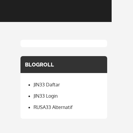
BLOGROLL
JIN33 Daftar
JIN33 Login
RUSA33 Alternatif