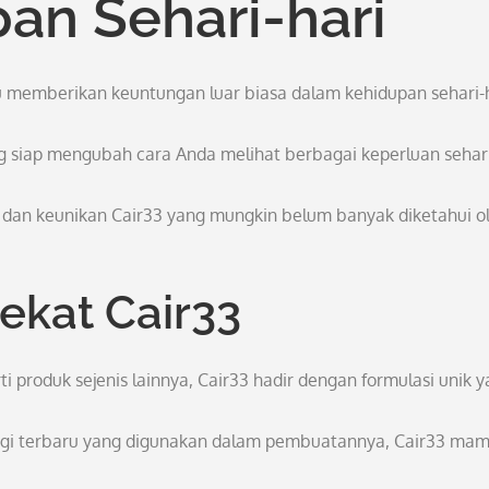
an Sehari-hari
 memberikan keuntungan luar biasa dalam kehidupan sehari-h
 siap mengubah cara Anda melihat berbagai keperluan sehar
 dan keunikan Cair33 yang mungkin belum banyak diketahui o
ekat Cair33
ti produk sejenis lainnya, Cair33 hadir dengan formulasi unik 
logi terbaru yang digunakan dalam pembuatannya, Cair33 ma