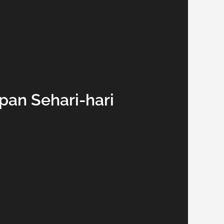
pan Sehari-hari