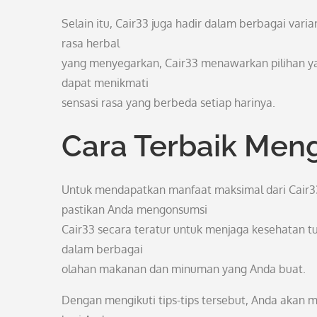
Selain itu, Cair33 juga hadir dalam berbagai vari
rasa herbal
yang menyegarkan, Cair33 menawarkan pilihan y
dapat menikmati
sensasi rasa yang berbeda setiap harinya.
Cara Terbaik Men
Untuk mendapatkan manfaat maksimal dari Cair33
pastikan Anda mengonsumsi
Cair33 secara teratur untuk menjaga kesehatan 
dalam berbagai
olahan makanan dan minuman yang Anda buat.
Dengan mengikuti tips-tips tersebut, Anda akan m