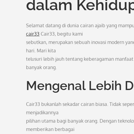
dalam Kehidup
Selamat datang di dunia cairan ajaib yang mampu
cair33
Cair33, begitu kami
sebutkan, merupakan sebuah inovasi modern yang
hari. Mari kita
telusuri lebih jauh tentang keberagaman manfaat
banyak orang.
Mengenal Lebih D
Cair33 bukanlah sekadar cairan biasa. Tidak seper
menjadikannya
pilihan utama bagi banyak orang. Dengan tekno
memberikan berbagai