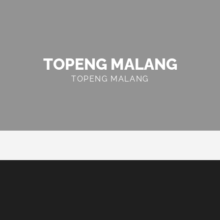
TOPENG MALANG
TOPENG MALANG