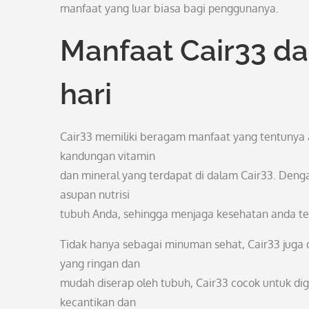
manfaat yang luar biasa bagi penggunanya.
Manfaat Cair33 d
hari
Cair33 memiliki beragam manfaat yang tentunya 
kandungan vitamin
dan mineral yang terdapat di dalam Cair33. Den
asupan nutrisi
tubuh Anda, sehingga menjaga kesehatan anda tet
Tidak hanya sebagai minuman sehat, Cair33 juga 
yang ringan dan
mudah diserap oleh tubuh, Cair33 cocok untuk 
kecantikan dan