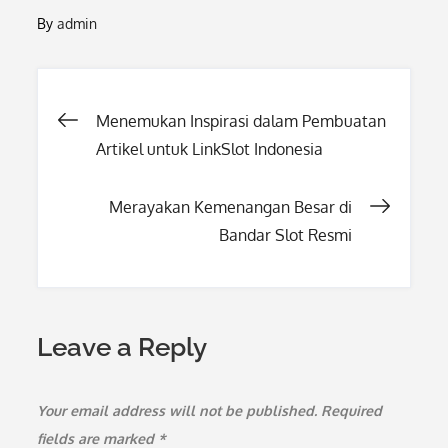
By
admin
Post
Menemukan Inspirasi dalam Pembuatan
Artikel untuk LinkSlot Indonesia
navigation
Merayakan Kemenangan Besar di
Bandar Slot Resmi
Leave a Reply
Your email address will not be published.
Required
fields are marked
*