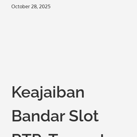
Posted
October 28, 2025
on
Keajaiban
Bandar Slot