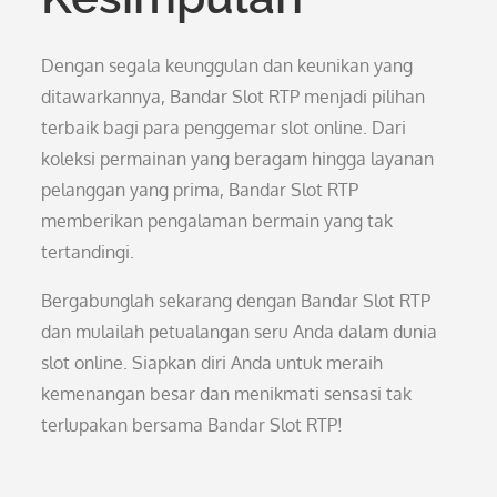
Dengan segala keunggulan dan keunikan yang
ditawarkannya, Bandar Slot RTP menjadi pilihan
terbaik bagi para penggemar slot online. Dari
koleksi permainan yang beragam hingga layanan
pelanggan yang prima, Bandar Slot RTP
memberikan pengalaman bermain yang tak
tertandingi.
Bergabunglah sekarang dengan Bandar Slot RTP
dan mulailah petualangan seru Anda dalam dunia
slot online. Siapkan diri Anda untuk meraih
kemenangan besar dan menikmati sensasi tak
terlupakan bersama Bandar Slot RTP!