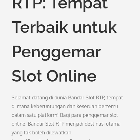
RTP: Tempat
Terbaik untuk
Penggemar
Slot Online
Selamat datang di dunia Bandar Slot RTP, tempat
di mana keberuntungan dan keseruan bertemu
dalam satu platform! Bagi para penggemar slot
online, Bandar Slot RTP menjadi destinasi utama
yang tak boleh dilewatkan.