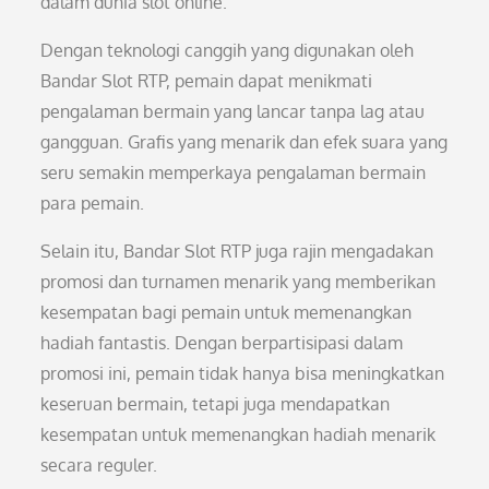
dalam dunia slot online.
Dengan teknologi canggih yang digunakan oleh
Bandar Slot RTP, pemain dapat menikmati
pengalaman bermain yang lancar tanpa lag atau
gangguan. Grafis yang menarik dan efek suara yang
seru semakin memperkaya pengalaman bermain
para pemain.
Selain itu, Bandar Slot RTP juga rajin mengadakan
promosi dan turnamen menarik yang memberikan
kesempatan bagi pemain untuk memenangkan
hadiah fantastis. Dengan berpartisipasi dalam
promosi ini, pemain tidak hanya bisa meningkatkan
keseruan bermain, tetapi juga mendapatkan
kesempatan untuk memenangkan hadiah menarik
secara reguler.