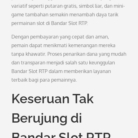
variatif seperti putaran gratis, simbol liar, dan mini-
game tambahan semakin menambah daya tarik
permainan slot di Bandar Slot RTP.
Dengan pembayaran yang cepat dan aman,
pemain dapat menikmati kemenangan mereka
tanpa khawatir. Proses penarikan dana yang mudah
dan transparan menjadi salah satu keunggulan
Bandar Slot RTP dalam memberikan layanan
terbaik bagi para pemainnya.
Keseruan Tak
Berujung di
Bandar Slot RTP