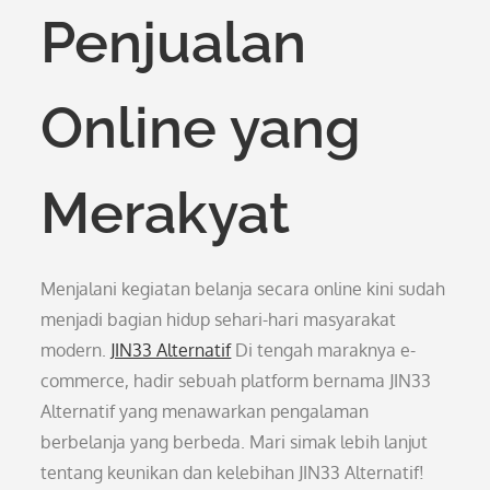
Penjualan
Online yang
Merakyat
Menjalani kegiatan belanja secara online kini sudah
menjadi bagian hidup sehari-hari masyarakat
modern.
JIN33 Alternatif
Di tengah maraknya e-
commerce, hadir sebuah platform bernama JIN33
Alternatif yang menawarkan pengalaman
berbelanja yang berbeda. Mari simak lebih lanjut
tentang keunikan dan kelebihan JIN33 Alternatif!