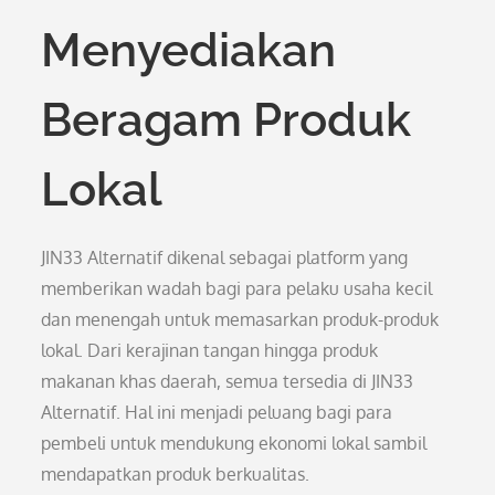
Menyediakan
Beragam Produk
Lokal
JIN33 Alternatif dikenal sebagai platform yang
memberikan wadah bagi para pelaku usaha kecil
dan menengah untuk memasarkan produk-produk
lokal. Dari kerajinan tangan hingga produk
makanan khas daerah, semua tersedia di JIN33
Alternatif. Hal ini menjadi peluang bagi para
pembeli untuk mendukung ekonomi lokal sambil
mendapatkan produk berkualitas.