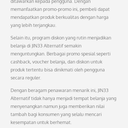
ditawarkan kepada pengguna. Dengan
memanfaatkan promo-promo ini, pembeli dapat
mendapatkan produk berkualitas dengan harga
yang lebih terjangkau.
Selain itu, program diskon yang rutin menjadikan
belanja di JIN33 Alternatif semakin
menguntungkan. Berbagai promo spesial seperti
cashback, voucher belanja, dan diskon untuk
produk tertentu bisa dinikmati oleh pengguna
secara reguler.
Dengan beragam penawaran menarik ini, JIN33
Alternatif tidak hanya menjadi tempat belanja yang
menyenangkan namun juga memberikan nilai
tambah bagi konsumen yang selalu mencari
kesempatan untuk berhemat.