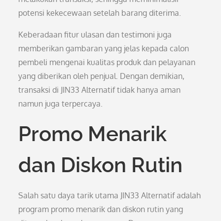
potensi kekecewaan setelah barang diterima.
Keberadaan fitur ulasan dan testimoni juga
memberikan gambaran yang jelas kepada calon
pembeli mengenai kualitas produk dan pelayanan
yang diberikan oleh penjual. Dengan demikian,
transaksi di JIN33 Alternatif tidak hanya aman
namun juga terpercaya.
Promo Menarik
dan Diskon Rutin
Salah satu daya tarik utama JIN33 Alternatif adalah
program promo menarik dan diskon rutin yang