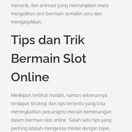
menarik, dan animasi yang memanjakan mata
menjadikan sesi bermain semakin seru dan
mengasyikkan.
Tips dan Trik
Bermain Slot
Online
Meskipun terlihat mudah, namun sebenarnya
terdapat strategi dan tips tertentu yang bisa
meningkatkan peluangmu meraih kemenangan
dalam bermain slot online. Salah satu tips yang
penting adalah mengelola modal dengan bijak.