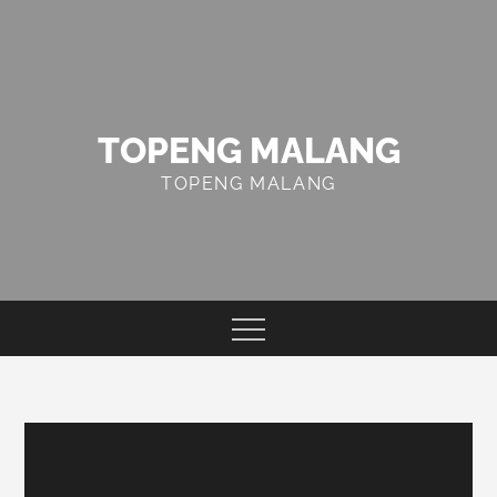
Skip
to
content
TOPENG MALANG
TOPENG MALANG