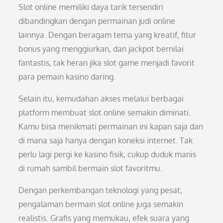
Slot online memiliki daya tarik tersendiri
dibandingkan dengan permainan judi online
lainnya. Dengan beragam tema yang kreatif, fitur
bonus yang menggiurkan, dan jackpot bernilai
fantastis, tak heran jika slot game menjadi favorit
para pemain kasino daring.
Selain itu, kemudahan akses melalui berbagai
platform membuat slot online semakin diminati.
Kamu bisa menikmati permainan ini kapan saja dan
di mana saja hanya dengan koneksi internet. Tak
perlu lagi pergi ke kasino fisik, cukup duduk manis
di rumah sambil bermain slot favoritmu.
Dengan perkembangan teknologi yang pesat,
pengalaman bermain slot online juga semakin
realistis. Grafis yang memukau, efek suara yang