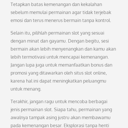
Tetapkan batas kemenangan dan kekalahan
sebelum memulai permainan agar tidak terjebak
emosi dan terus menerus bermain tanpa kontrol.
Selain itu, pilihlah permainan slot yang sesuai
dengan minat dan gayamu. Dengan begitu, sesi
bermain akan lebih menyenangkan dan kamu akan
lebih termotivasi untuk mencapai kemenangan.
Jangan lupa juga untuk memanfaatkan bonus dan
promosi yang ditawarkan oleh situs slot online,
karena hal ini dapat meningkatkan peluangmu
untuk menang.
Terakhir, jangan ragu untuk mencoba berbagai
jenis permainan slot. Siapa tahu, permainan yang
awalnya tampak asing justru akan membawamu
pada kemenangan besar. Eksplorasi tanpa henti