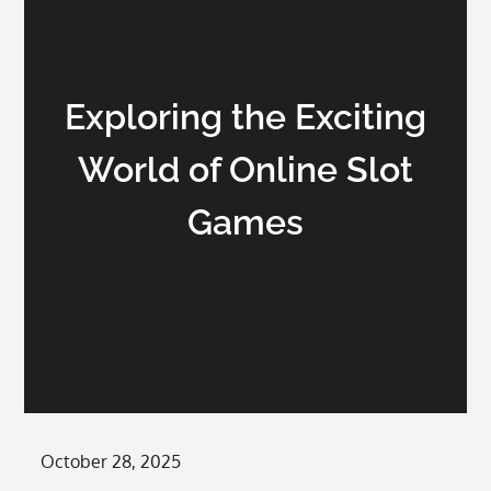
Exploring the Exciting
World of Online Slot
Games
Posted
October 28, 2025