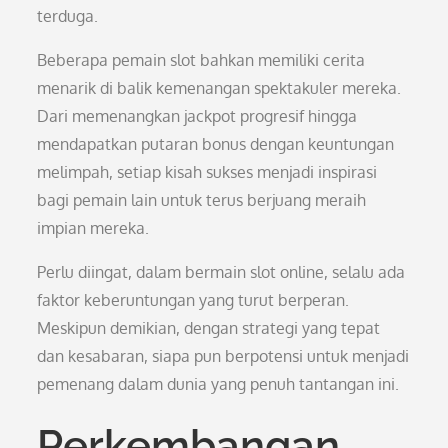
terduga.
Beberapa pemain slot bahkan memiliki cerita
menarik di balik kemenangan spektakuler mereka.
Dari memenangkan jackpot progresif hingga
mendapatkan putaran bonus dengan keuntungan
melimpah, setiap kisah sukses menjadi inspirasi
bagi pemain lain untuk terus berjuang meraih
impian mereka.
Perlu diingat, dalam bermain slot online, selalu ada
faktor keberuntungan yang turut berperan.
Meskipun demikian, dengan strategi yang tepat
dan kesabaran, siapa pun berpotensi untuk menjadi
pemenang dalam dunia yang penuh tantangan ini.
Perkembangan