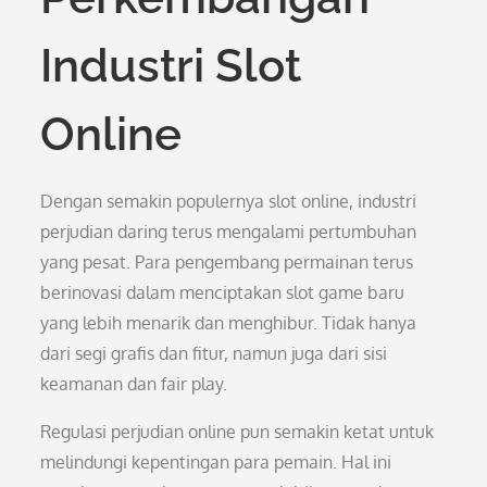
Industri Slot
Online
Dengan semakin populernya slot online, industri
perjudian daring terus mengalami pertumbuhan
yang pesat. Para pengembang permainan terus
berinovasi dalam menciptakan slot game baru
yang lebih menarik dan menghibur. Tidak hanya
dari segi grafis dan fitur, namun juga dari sisi
keamanan dan fair play.
Regulasi perjudian online pun semakin ketat untuk
melindungi kepentingan para pemain. Hal ini