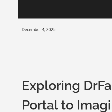
Posted
December 4, 2025
on
Exploring DrFa
Portal to Imag