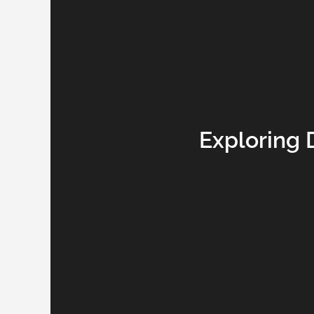
Exploring 