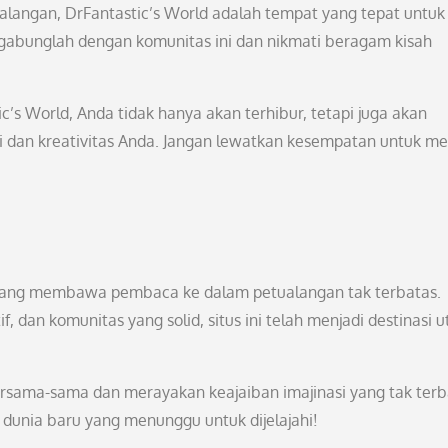
ualangan, DrFantastic’s World adalah tempat yang tepat untuk
ergabunglah dengan komunitas ini dan nikmati beragam kisah
s World, Anda tidak hanya akan terhibur, tetapi juga akan
i dan kreativitas Anda. Jangan lewatkan kesempatan untuk me
s yang membawa pembaca ke dalam petualangan tak terbatas.
, dan komunitas yang solid, situs ini telah menjadi destinasi 
bersama-sama dan merayakan keajaiban imajinasi yang tak terb
n dunia baru yang menunggu untuk dijelajahi!