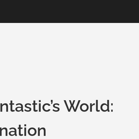
ntastic’s World:
ination