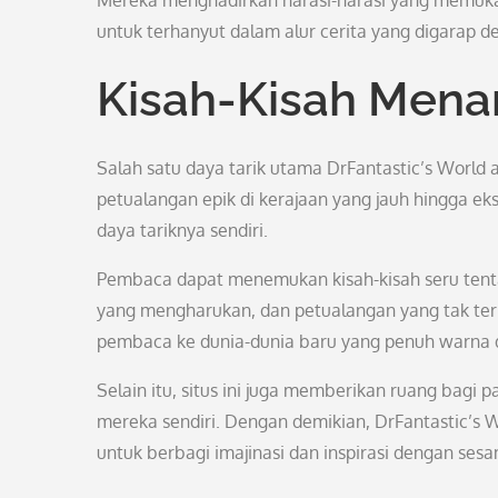
Mereka menghadirkan narasi-narasi yang memuk
untuk terhanyut dalam alur cerita yang digarap d
Kisah-Kisah Mena
Salah satu daya tarik utama DrFantastic’s World
petualangan epik di kerajaan yang jauh hingga eksp
daya tariknya sendiri.
Pembaca dapat menemukan kisah-kisah seru tent
yang mengharukan, dan petualangan yang tak te
pembaca ke dunia-dunia baru yang penuh warna d
Selain itu, situs ini juga memberikan ruang bagi 
mereka sendiri. Dengan demikian, DrFantastic’s 
untuk berbagi imajinasi dan inspirasi dengan ses