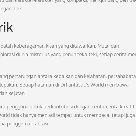
au dan karakter-karakter yang kompleks, mengundang pemba
engan apik.
rik
 adalah keberagaman kisah yang ditawarkan. Mulai dari
lorasi dunia misterius yang penuh teka-teki, setiap cerita mem
ang pertarungan antara kebaikan dan kejahatan, persahabat
rlupakan. Setiap halaman di DrFantastic’s World membawa
an kejutan.
para pengguna untuk berkontribusi dengan cerita-cerita kreatif
World tidak hanya menjadi tempat untuk membaca, tetapi juga
ama penggemar fantasi.