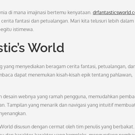
unia di mana imajinasi bertemu kenyataan.
drfantasticsworld.
 cerita fantasi dan petualangan. Mari kita telusuri lebih dalam
egitu istimewa.
tic’s World
ng yang menyediakan beragam cerita fantasi, petualangan, da
 pembaca dapat menemukan kisah-kisah epik tentang pahlawan,
.
dengan desain webnya yang ramah pengguna, memudahkan pemb
an. Tampilan yang menarik dan navigasi yang intuitif membua
enyenangkan.
s World disusun dengan cermat oleh tim penulis yang berbakat.