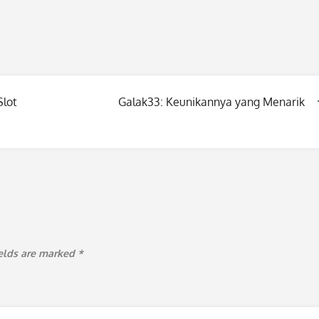
Slot
Galak33: Keunikannya yang Menarik
ields are marked
*