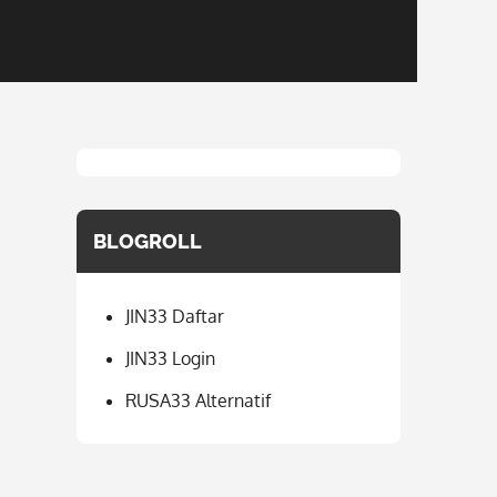
BLOGROLL
JIN33 Daftar
JIN33 Login
RUSA33 Alternatif