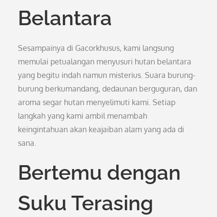
Belantara
Sesampainya di Gacorkhusus, kami langsung
memulai petualangan menyusuri hutan belantara
yang begitu indah namun misterius. Suara burung-
burung berkumandang, dedaunan berguguran, dan
aroma segar hutan menyelimuti kami. Setiap
langkah yang kami ambil menambah
keingintahuan akan keajaiban alam yang ada di
sana.
Bertemu dengan
Suku Terasing