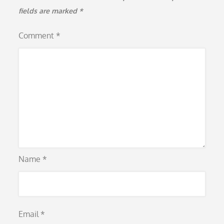
fields are marked
*
Comment
*
Name
*
Email
*