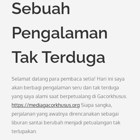
Sebuah
Pengalaman
Tak Terduga
Selamat datang para pembaca setia! Hari ini saya
akan berbagi pengalaman seru dan tak terduga
yang saya alami saat berpetualang di Gacorkhusus.
https://mediagacorkhusus.org
Siapa sangka,
perjalanan yang awalnya direncanakan sebagai
liburan santai berubah menjadi petualangan tak
terlupakan.