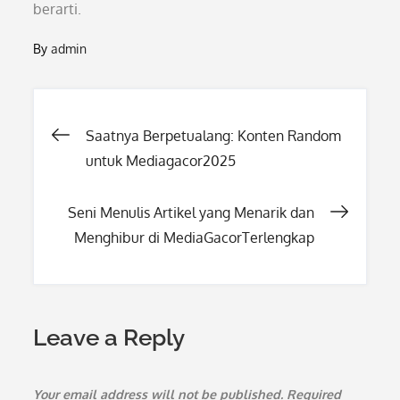
berarti.
By
admin
Post
Saatnya Berpetualang: Konten Random
untuk Mediagacor2025
navigation
Seni Menulis Artikel yang Menarik dan
Menghibur di MediaGacorTerlengkap
Leave a Reply
Your email address will not be published.
Required