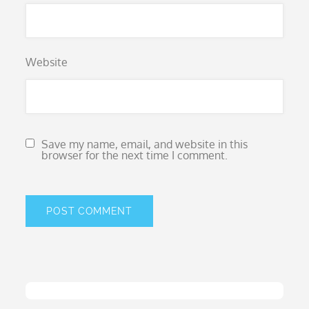
Website
Save my name, email, and website in this
browser for the next time I comment.