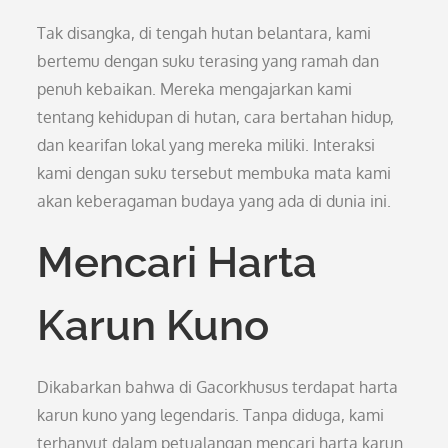
Tak disangka, di tengah hutan belantara, kami
bertemu dengan suku terasing yang ramah dan
penuh kebaikan. Mereka mengajarkan kami
tentang kehidupan di hutan, cara bertahan hidup,
dan kearifan lokal yang mereka miliki. Interaksi
kami dengan suku tersebut membuka mata kami
akan keberagaman budaya yang ada di dunia ini.
Mencari Harta
Karun Kuno
Dikabarkan bahwa di Gacorkhusus terdapat harta
karun kuno yang legendaris. Tanpa diduga, kami
terhanyut dalam petualangan mencari harta karun