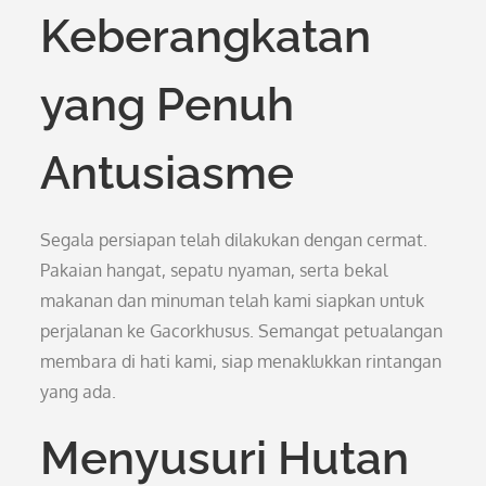
Keberangkatan
yang Penuh
Antusiasme
Segala persiapan telah dilakukan dengan cermat.
Pakaian hangat, sepatu nyaman, serta bekal
makanan dan minuman telah kami siapkan untuk
perjalanan ke Gacorkhusus. Semangat petualangan
membara di hati kami, siap menaklukkan rintangan
yang ada.
Menyusuri Hutan