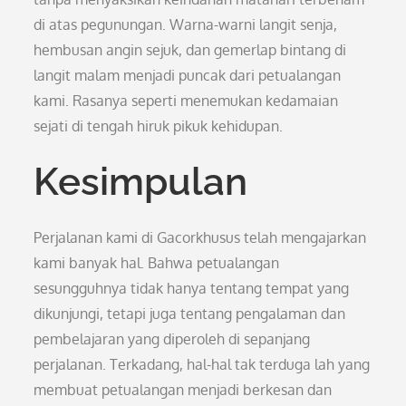
di atas pegunungan. Warna-warni langit senja,
hembusan angin sejuk, dan gemerlap bintang di
langit malam menjadi puncak dari petualangan
kami. Rasanya seperti menemukan kedamaian
sejati di tengah hiruk pikuk kehidupan.
Kesimpulan
Perjalanan kami di Gacorkhusus telah mengajarkan
kami banyak hal. Bahwa petualangan
sesungguhnya tidak hanya tentang tempat yang
dikunjungi, tetapi juga tentang pengalaman dan
pembelajaran yang diperoleh di sepanjang
perjalanan. Terkadang, hal-hal tak terduga lah yang
membuat petualangan menjadi berkesan dan