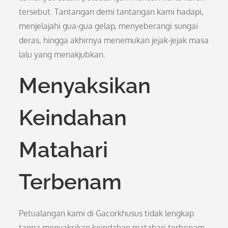
tersebut. Tantangan demi tantangan kami hadapi,
menjelajahi gua-gua gelap, menyeberangi sungai
deras, hingga akhirnya menemukan jejak-jejak masa
lalu yang menakjubkan.
Menyaksikan
Keindahan
Matahari
Terbenam
Petualangan kami di Gacorkhusus tidak lengkap
tanpa menyaksikan keindahan matahari terbenam