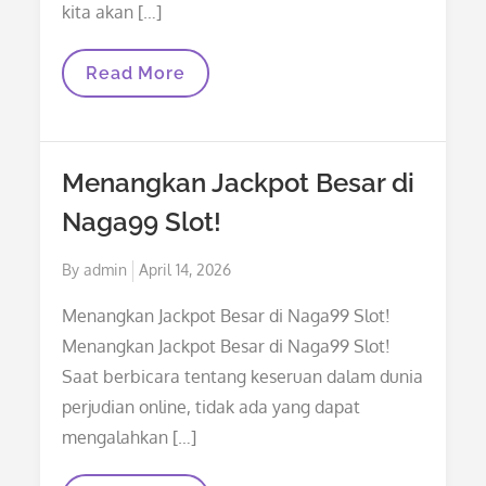
kita akan […]
Menjelajahi
Read More
Kehebatan
Naga99
Daftar
Menangkan Jackpot Besar di
Naga99 Slot!
Posted
By
admin
April 14, 2026
on
Menangkan Jackpot Besar di Naga99 Slot!
Menangkan Jackpot Besar di Naga99 Slot!
Saat berbicara tentang keseruan dalam dunia
perjudian online, tidak ada yang dapat
mengalahkan […]