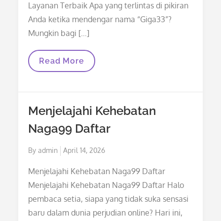
Layanan Terbaik Apa yang terlintas di pikiran
Anda ketika mendengar nama “Giga33”?
Mungkin bagi […]
Giga33:
Read More
Platform
Online
Yang
Menyediakan
Beragam
Menjelajahi Kehebatan
Layanan
Terbaik
Naga99 Daftar
Posted
By
admin
April 14, 2026
on
Menjelajahi Kehebatan Naga99 Daftar
Menjelajahi Kehebatan Naga99 Daftar Halo
pembaca setia, siapa yang tidak suka sensasi
baru dalam dunia perjudian online? Hari ini,