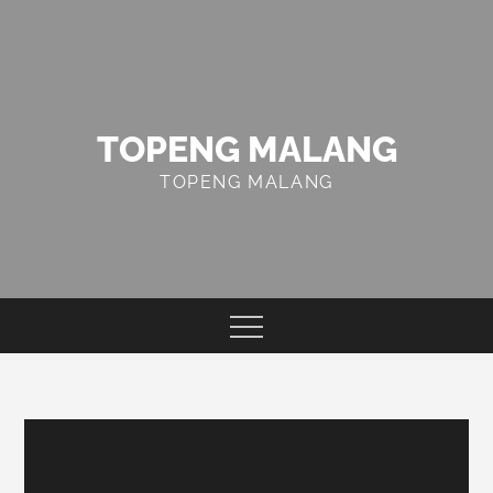
Skip
to
content
TOPENG MALANG
TOPENG MALANG