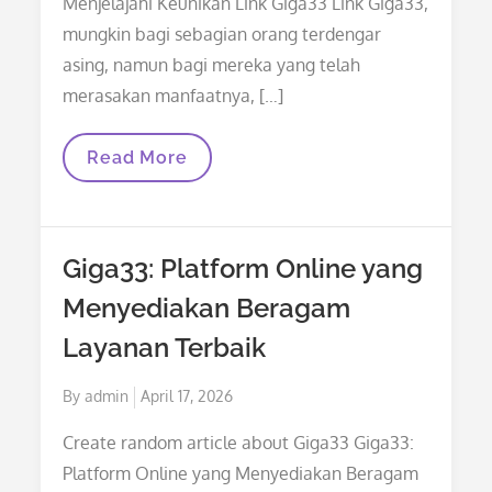
Menjelajahi Keunikan Link Giga33 Link Giga33,
mungkin bagi sebagian orang terdengar
asing, namun bagi mereka yang telah
merasakan manfaatnya, […]
Menjelajahi
Read More
Keunikan
Link
Giga33
Giga33: Platform Online yang
Menyediakan Beragam
Layanan Terbaik
Posted
By
admin
April 17, 2026
on
Create random article about Giga33 Giga33:
Platform Online yang Menyediakan Beragam