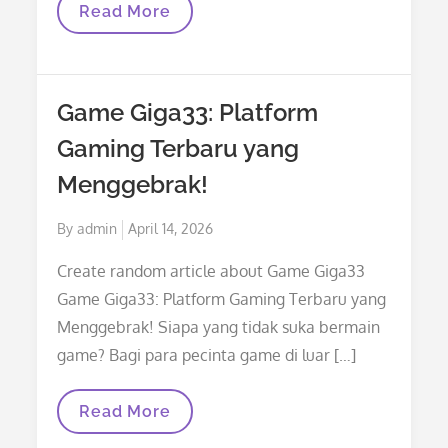
Menangkan
Read More
Jackpot
Besar
Di
Naga99
Slot!
Game Giga33: Platform
Gaming Terbaru yang
Menggebrak!
Posted
By
admin
April 14, 2026
on
Create random article about Game Giga33
Game Giga33: Platform Gaming Terbaru yang
Menggebrak! Siapa yang tidak suka bermain
game? Bagi para pecinta game di luar […]
Game
Read More
Giga33:
Platform