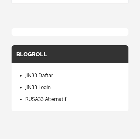
navigation
BLOGROLL
JIN33 Daftar
JIN33 Login
RUSA33 Alternatif