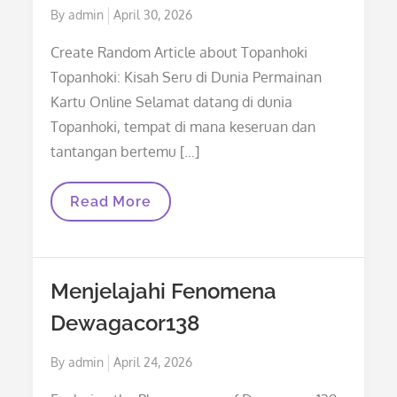
Posted
By
admin
April 30, 2026
on
Create Random Article about Topanhoki
Topanhoki: Kisah Seru di Dunia Permainan
Kartu Online Selamat datang di dunia
Topanhoki, tempat di mana keseruan dan
tantangan bertemu […]
Topanhoki:
Read More
Kisah
Seru
Di
Dunia
Permainan
Menjelajahi Fenomena
Kartu
Online
Dewagacor138
Posted
By
admin
April 24, 2026
on